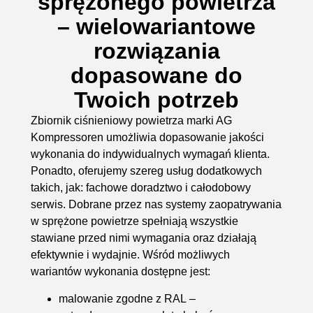
sprężonego powietrza
– wielowariantowe
rozwiązania
dopasowane do
Twoich potrzeb
Zbiornik ciśnieniowy powietrza
marki AG
Kompressoren umożliwia dopasowanie jakości
wykonania do indywidualnych wymagań klienta.
Ponadto, oferujemy szereg usług dodatkowych
takich, jak: fachowe doradztwo i całodobowy
serwis. Dobrane przez nas systemy zaopatrywania
w sprężone powietrze spełniają wszystkie
stawiane przed nimi wymagania oraz działają
efektywnie i wydajnie.
Wśród możliwych
wariantów wykonania dostępne jest:
malowanie zgodne z RAL
–