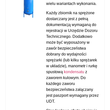
wielu wariantach wykonania.
Każdy zbiornik na sprężone
dostarczany jest z pełną
dokumentacją wymaganą do
rejestracji w
Urzędzie Dozoru
Technicznego
. Dodatkowo
może być wyposażony w
zawór bezpieczeństwa
dobrany do wydajności
sprężarki (lub kilku sprężarek
w układzie), manometr i rurkę
spustową
kondensatu
z
zaworem kulowym. Do
każdego zaworu
bezpieczeństwa załączany
jest paszport wymagany przez
UDT.