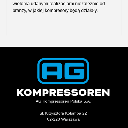
wieloma udanymi realizacjami niezależnie od
branży, w jakiej kompresory będą działały.
AG Kompressoren Polska S.A.
ul. Krzysztofa Kolumba 22
02-228 Warszawa