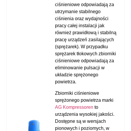
ciśnieniowe odpowiadają za
utrzymanie stabilnego
ciśnienia oraz wydajności
pracy całej instalacji jak
również prawidłową i stabilną
pracę urządzeń zasilających
(sprężarek). W przypadku
sprężarek tłokowych zbiorniki
ciśnieniowe odpowiadają za
eliminowanie pulsacji w
układzie sprężonego
powietrza.
Zbiorniki ciśnieniowe
sprężonego powietrza marki
AG Kompressoren
to
urządzenia wysokiej jakości.
Dostępne są w wersjach
pionowych i poziomych, w