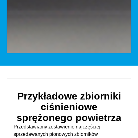
Przykładowe zbiorniki
ciśnieniowe
sprężonego powietrza
Przedstawiamy zestawienie najczęściej
sprzedawanych pionowych zbiorników