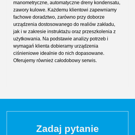
manometryczne, automatyczne dreny kondensatu,
zawory kulowe
. Każdemu klientowi zapewniamy
fachowe doradztwo, zarówno przy doborze
urządzenia dostosowanego do realiów zakładu,
jak i w zakresie instruktażu oraz przeszkolenia z
użytkowania. Na podstawie analizy potrzeb i
wymagań klienta dobieramy urządzenia
ciśnieniowe idealnie do nich dopasowane.
Oferujemy również całodobowy serwis.
Zadaj pytanie