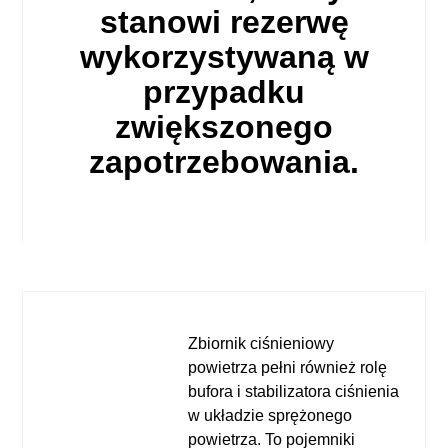
stanowi rezerwę
wykorzystywaną w
przypadku
zwiększonego
zapotrzebowania.
Zbiornik ciśnieniowy
powietrza
pełni również rolę
bufora i stabilizatora ciśnienia
w układzie sprężonego
powietrza. To pojemniki