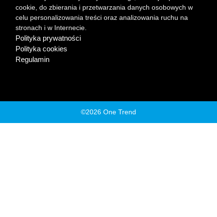
cookie, do zbierania i przetwarzania danych osobowych w
celu personalizowania treści oraz analizowania ruchu na
stronach i w Internecie.
Polityka prywatności
Polityka cookies
Regulamin
©2026 One Trend