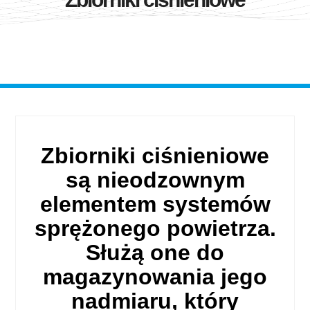
Zbiorniki ciśnieniowe
są nieodzownym
elementem systemów
sprężonego powietrza.
Służą one do
magazynowania jego
nadmiaru, który