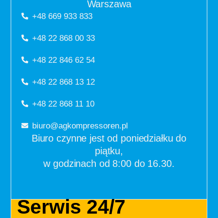
Warszawa
+48 669 933 833
+48 22 868 00 33
+48 22 846 62 54
+48 22 868 13 12
+48 22 868 11 10
biuro@agkompressoren.pl
Biuro czynne jest od poniedziałku do
piątku,
w godzinach od 8:00 do 16.30.
Serwis 24/7