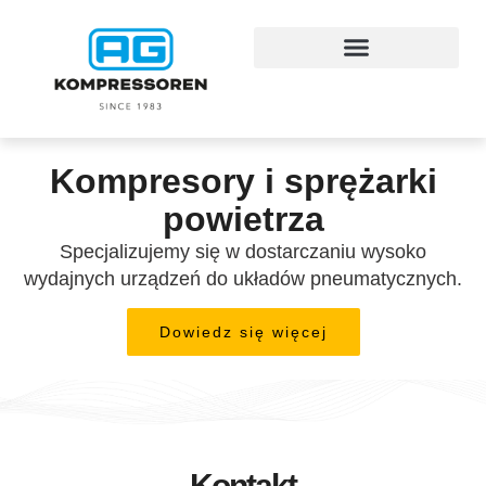
Kompresory i sprężarki
powietrza
Specjalizujemy się w dostarczaniu wysoko
wydajnych urządzeń do układów pneumatycznych.
Dowiedz się więcej
Kontakt