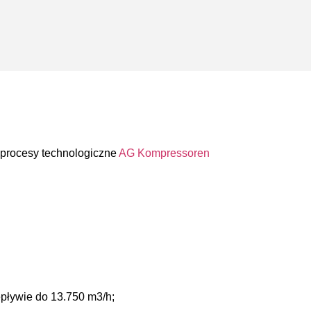
 procesy technologiczne
AG Kompressoren
zepływie do 13.750 m3/h;