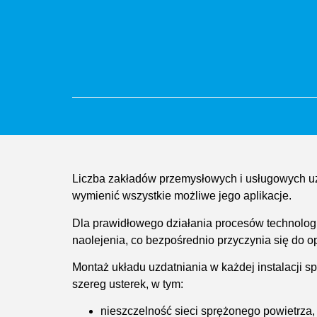
Liczba zakładów przemysłowych i usługowych 
wymienić wszystkie możliwe jego aplikacje.
Dla prawidłowego działania procesów technologi
naolejenia, co bezpośrednio przyczynia się do o
Montaż układu uzdatniania w każdej instalacji 
szereg usterek, w tym:
nieszczelność sieci sprężonego powietrza,