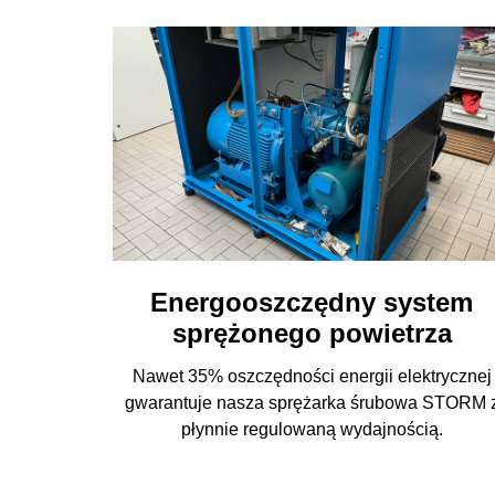
Energooszczędny system
sprężonego powietrza
Nawet 35% oszczędności energii elektrycznej
gwarantuje nasza sprężarka śrubowa STORM 
płynnie regulowaną wydajnością.