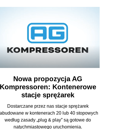
Nowa propozycja AG
Kompressoren: Kontenerowe
stacje sprężarek
Dostarczane przez nas stacje sprężarek
abudowane w kontenerach 20 lub 40 stopowych
według zasady „plug & play” są gotowe do
natychmiastowego uruchomienia.