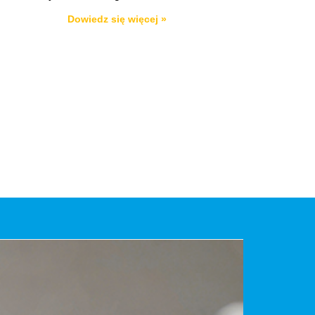
Dowiedz się więcej »