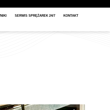
NIKI
SERWIS SPRĘŻAREK 24/7
KONTAKT