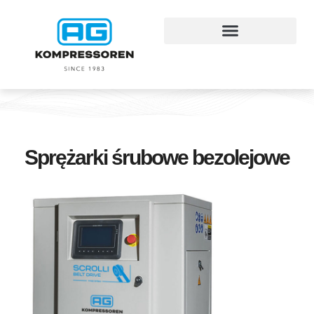
Sprężarki śrubowe bezolejowe