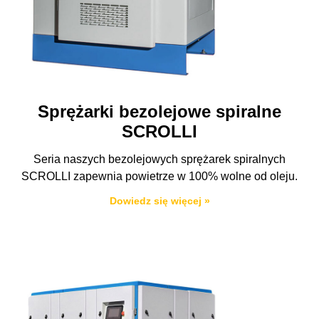
Sprężarki bezolejowe spiralne
SCROLLI
Seria naszych bezolejowych sprężarek spiralnych
SCROLLI zapewnia powietrze w 100% wolne od oleju.
Dowiedz się więcej »