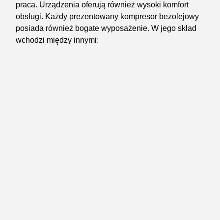
praca. Urządzenia oferują również wysoki komfort
obsługi. Każdy prezentowany kompresor bezolejowy
posiada również bogate wyposażenie. W jego skład
wchodzi między innymi: