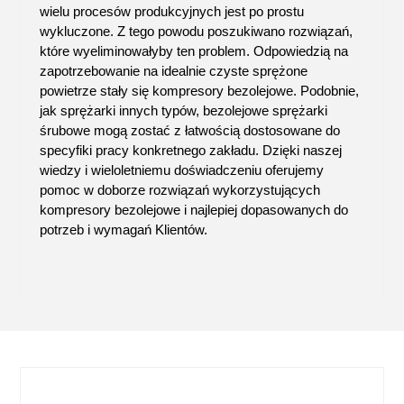
wielu procesów produkcyjnych jest po prostu
wykluczone. Z tego powodu poszukiwano rozwiązań,
które wyeliminowałyby ten problem. Odpowiedzią na
zapotrzebowanie na idealnie czyste sprężone
powietrze stały się kompresory bezolejowe. Podobnie,
jak sprężarki innych typów,
bezolejowe sprężarki
śrubowe
mogą zostać z łatwością dostosowane do
specyfiki pracy konkretnego zakładu. Dzięki naszej
wiedzy i wieloletniemu doświadczeniu oferujemy
pomoc w doborze rozwiązań wykorzystujących
kompresory bezolejowe
i najlepiej dopasowanych do
potrzeb i wymagań Klientów.