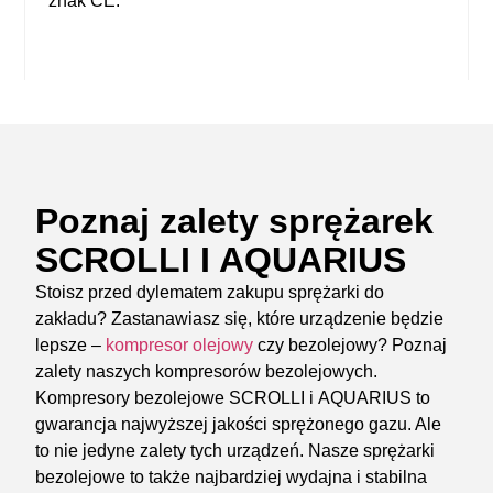
znak CE.
Poznaj zalety sprężarek
SCROLLI I AQUARIUS
Stoisz przed dylematem zakupu sprężarki do
zakładu? Zastanawiasz się, które urządzenie będzie
lepsze –
kompresor olejowy
czy bezolejowy? Poznaj
zalety naszych
kompresorów bezolejowych
.
Kompresory bezolejowe SCROLLI
i
AQUARIUS
to
gwarancja najwyższej jakości sprężonego gazu. Ale
to nie jedyne zalety tych urządzeń. Nasze sprężarki
bezolejowe to także najbardziej wydajna i stabilna