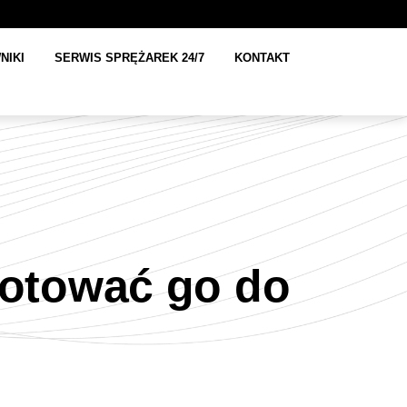
NIKI
SERWIS SPRĘŻAREK 24/7
KONTAKT
gotować go do