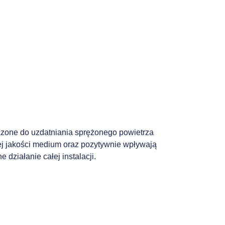
zone do uzdatniania sprężonego powietrza
j jakości medium oraz pozytywnie wpływają
działanie całej instalacji.