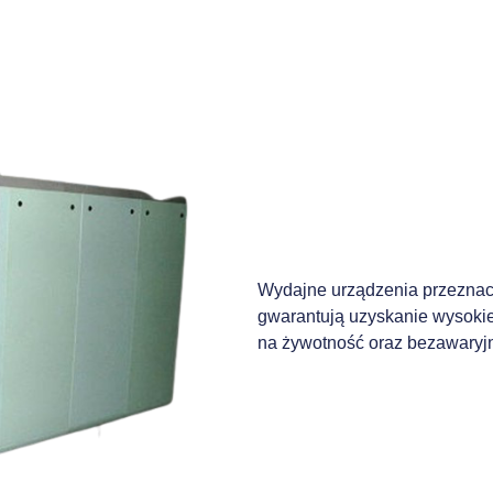
Wydajne urządzenia przeznac
gwarantują uzyskanie wysokie
na żywotność oraz bezawaryjne 