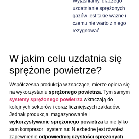
Wyjaśniamy, dlaczego
uzdatnianie sprężonych
gazów jest takie ważne i
czemu nie warto z niego
rezygnować.
W jakim celu uzdatnia się
sprężone powietrze?
Współczesna produkcja w znaczącej mierze opiera się
na wykorzystaniu
sprężonego powietrza
. Tym samym
systemy sprężonego powietrza
wkraczają do
kolejnych sektorów i coraz liczniejszych zakładów.
Jednak produkcja, magazynowanie i
wykorzystywanie sprężonego powietrza
to nie tylko
sam kompresor i system rur. Niezbędne jest również
zapewnienie
odpowiedniej czystości sprężonych