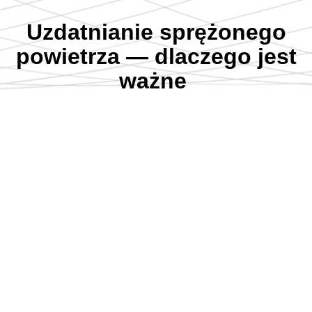
Uzdatnianie sprężonego
powietrza — dlaczego jest
ważne