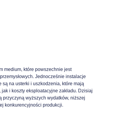
im medium, które powszechnie jest
przemysłowych. Jednocześnie instalacje
są na usterki i uszkodzenia, które mają
ak i koszty eksploatacyjne zakładu. Dzisiaj
ą przyczyną wyższych wydatków, niższej
ej konkurencyjności produkcji.