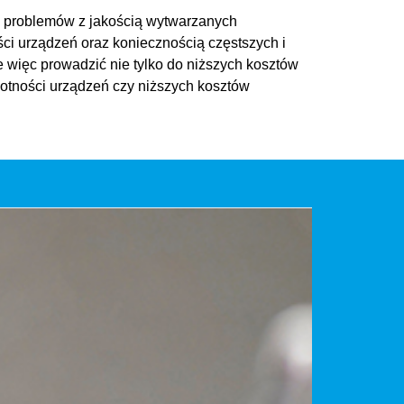
i, problemów z jakością wytwarzanych
ci urządzeń oraz koniecznością częstszych i
 więc prowadzić nie tylko do niższych kosztów
wotności urządzeń czy niższych kosztów