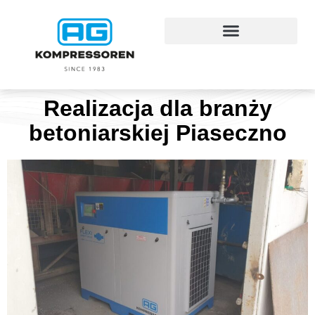
Realizacja dla branży
betoniarskiej Piaseczno