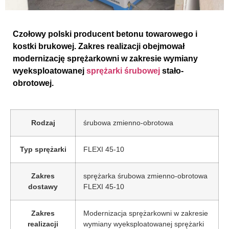
Czołowy polski producent betonu towarowego i
kostki brukowej. Zakres realizacji obejmował
modernizację sprężarkowni w zakresie wymiany
wyeksploatowanej
sprężarki śrubowej
stało-
obrotowej.
Rodzaj
śrubowa zmienno-obrotowa
Typ sprężarki
FLEXI 45-10
Zakres
sprężarka śrubowa zmienno-obrotowa
dostawy
FLEXI 45-10
Zakres
Modernizacja sprężarkowni w zakresie
realizacji
wymiany wyeksploatowanej sprężarki