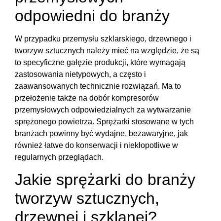
odpowiedni do branży
W przypadku przemysłu szklarskiego, drzewnego i
tworzyw sztucznych należy mieć na względzie, że są
to specyficzne gałęzie produkcji, które wymagają
zastosowania nietypowych, a często i
zaawansowanych technicznie rozwiązań. Ma to
przełożenie także na dobór kompresorów
przemysłowych odpowiedzialnych za wytwarzanie
sprężonego powietrza. Sprężarki stosowane w tych
branżach powinny być wydajne, bezawaryjne, jak
również łatwe do konserwacji i niekłopotliwe w
regularnych przeglądach.
Jakie sprężarki do branży
tworzyw sztucznych,
drzewnej i szklanej?