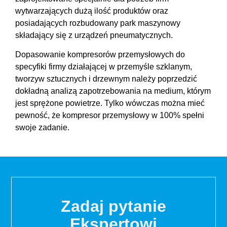
wytwarzających dużą ilość produktów oraz
posiadających rozbudowany park maszynowy
składający się z urządzeń pneumatycznych.
Dopasowanie kompresorów przemysłowych do
specyfiki firmy działającej w przemyśle szklanym,
tworzyw sztucznych i drzewnym należy poprzedzić
dokładną analizą zapotrzebowania na medium, którym
jest sprężone powietrze. Tylko wówczas można mieć
pewność, że kompresor przemysłowy w 100% spełni
swoje zadanie.
Zadaj pytanie
Ekspertowi