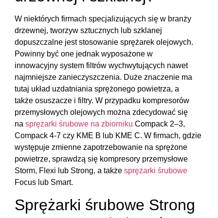
W niektórych firmach specjalizujących się w branży
drzewnej, tworzyw sztucznych lub szklanej
dopuszczalne jest stosowanie sprężarek olejowych.
Powinny być one jednak wyposażone w
innowacyjny system filtrów wychwytujących nawet
najmniejsze zanieczyszczenia. Duże znaczenie ma
tutaj układ uzdatniania sprężonego powietrza, a
także osuszacze i filtry. W przypadku kompresorów
przemysłowych olejowych można zdecydować się
na
sprężarki śrubowe na zbiorniku
Compack 2–3,
Compack 4-7 czy KME B lub KME C. W firmach, gdzie
występuje zmienne zapotrzebowanie na sprężone
powietrze, sprawdzą się kompresory przemysłowe
Storm, Flexi lub Strong, a także
sprężarki śrubowe
Focus lub Smart.
Sprężarki śrubowe Strong