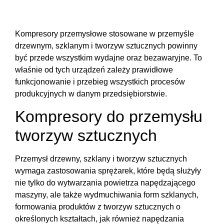
Kompresory przemysłowe stosowane w przemyśle
drzewnym, szklanym i tworzyw sztucznych powinny
być przede wszystkim wydajne oraz bezawaryjne. To
właśnie od tych urządzeń zależy prawidłowe
funkcjonowanie i przebieg wszystkich procesów
produkcyjnych w danym przedsiębiorstwie.
Kompresory do przemysłu
tworzyw sztucznych
Przemysł drzewny, szklany i tworzyw sztucznych
wymaga zastosowania sprężarek, które będą służyły
nie tylko do wytwarzania powietrza napędzającego
maszyny, ale także wydmuchiwania form szklanych,
formowania produktów z tworzyw sztucznych o
określonych kształtach, jak również napędzania