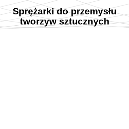
Sprężarki do przemysłu
tworzyw sztucznych