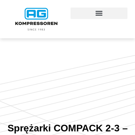
Sprężarki COMPACK 2-3 –