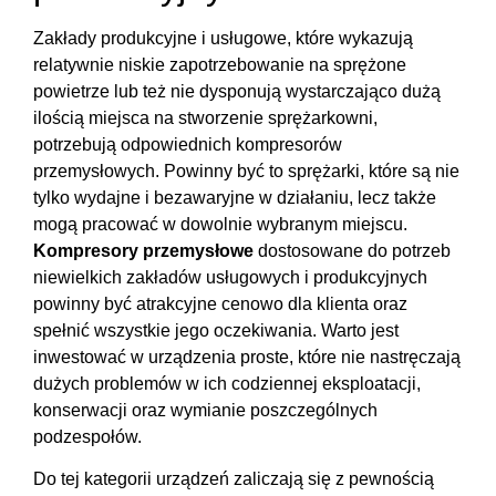
Zakłady produkcyjne i usługowe, które wykazują
relatywnie niskie zapotrzebowanie na sprężone
powietrze lub też nie dysponują wystarczająco dużą
ilością miejsca na stworzenie sprężarkowni,
potrzebują odpowiednich
kompresorów
przemysłowych
. Powinny być to sprężarki, które są nie
tylko wydajne i bezawaryjne w działaniu, lecz także
mogą pracować w dowolnie wybranym miejscu.
Kompresory przemysłowe
dostosowane do potrzeb
niewielkich zakładów usługowych i produkcyjnych
powinny być atrakcyjne cenowo dla klienta oraz
spełnić wszystkie jego oczekiwania. Warto jest
inwestować w urządzenia proste, które nie nastręczają
dużych problemów w ich codziennej eksploatacji,
konserwacji oraz wymianie poszczególnych
podzespołów.
Do tej kategorii urządzeń zaliczają się z pewnością