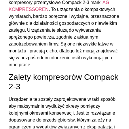
kompresory przemysłowe Compack 2-3 marki
AG
KOMPRESSOREN
. To urządzenia o kompaktowych
wymiarach, bardzo poręczne i wydajne, przeznaczone
głównie dla działalności gospodarczych o niewielkim
zasięgu. Urządzenia te służą do wytwarzania
sprężonego powietrza, zgodnie z aktualnym
zapotrzebowaniem firmy. Są one niezwykle łatwe w
montażu i pracują cicho, dlatego też mogą znajdować
się w bezpośrednim otoczeniu osób wykonujących
inne prace.
Zalety kompresorów Compack
2-3
Urządzenia te zostały zaprojektowane w taki sposób,
aby maksymalnie wydłużyć okresy pomiędzy
kolejnymi okresami konserwacji. Jest to rozwiązanie
dopasowane do przedsiębiorstw, którym zależy na
ograniczeniu wydatków związanych z eksploatacją i