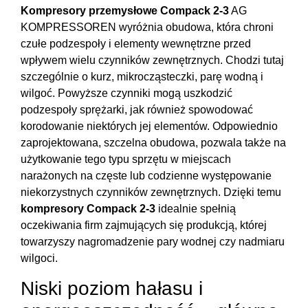
Kompresory przemysłowe Compack 2-3
AG
KOMPRESSOREN wyróżnia obudowa, która chroni
czułe podzespoły i elementy wewnętrzne przed
wpływem wielu czynników zewnętrznych. Chodzi tutaj
szczególnie o kurz, mikrocząsteczki, parę wodną i
wilgoć. Powyższe czynniki mogą uszkodzić
podzespoły sprężarki, jak również spowodować
korodowanie niektórych jej elementów. Odpowiednio
zaprojektowana, szczelna obudowa, pozwala także na
użytkowanie tego typu sprzętu w miejscach
narażonych na częste lub codzienne występowanie
niekorzystnych czynników zewnętrznych. Dzięki temu
kompresory Compack 2-3
idealnie spełnią
oczekiwania firm zajmujących się produkcją, której
towarzyszy nagromadzenie pary wodnej czy nadmiaru
wilgoci.
Niski poziom hałasu i