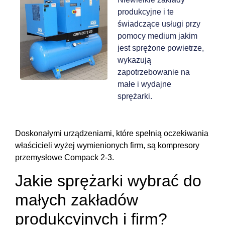
produkcyjne i te
świadczące usługi przy
pomocy medium jakim
jest sprężone powietrze,
wykazują
zapotrzebowanie na
małe i wydajne
sprężarki.
Doskonałymi urządzeniami, które spełnią oczekiwania
właścicieli wyżej wymienionych firm, są kompresory
przemysłowe Compack 2-3.
Jakie sprężarki wybrać do
małych zakładów
produkcyjnych i firm?