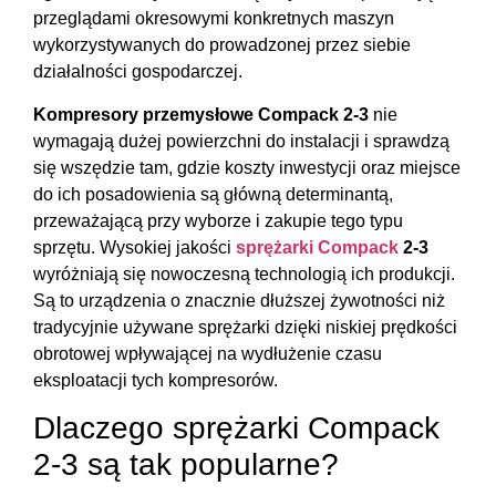
przeglądami okresowymi konkretnych maszyn
wykorzystywanych do prowadzonej przez siebie
działalności gospodarczej.
Kompresory przemysłowe Compack 2-3
nie
wymagają dużej powierzchni do instalacji i sprawdzą
się wszędzie tam, gdzie koszty inwestycji oraz miejsce
do ich posadowienia są główną determinantą,
przeważającą przy wyborze i zakupie tego typu
sprzętu. Wysokiej jakości
sprężarki Compack
2-3
wyróżniają się nowoczesną technologią ich produkcji.
Są to urządzenia o znacznie dłuższej żywotności niż
tradycyjnie używane sprężarki dzięki niskiej prędkości
obrotowej wpływającej na wydłużenie czasu
eksploatacji tych kompresorów.
Dlaczego sprężarki Compack
2-3 są tak popularne?