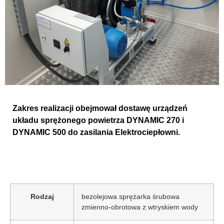
Zakres realizacji obejmował dostawę urządzeń
układu sprężonego powietrza DYNAMIC 270 i
DYNAMIC 500 do zasilania Elektrociepłowni.
Rodzaj
bezolejowa sprężarka śrubowa
zmienno-obrotowa z wtryskiem wody