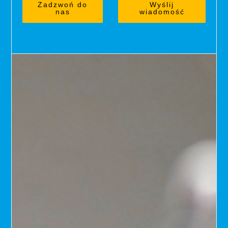
Zadzwoń do
Wyślij
nas
wiadomość