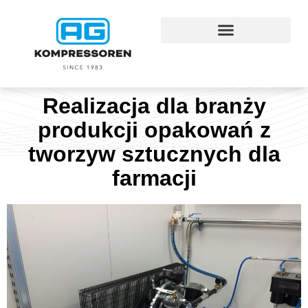
Realizacja dla branży
produkcji opakowań z
tworzyw sztucznych dla
farmacji