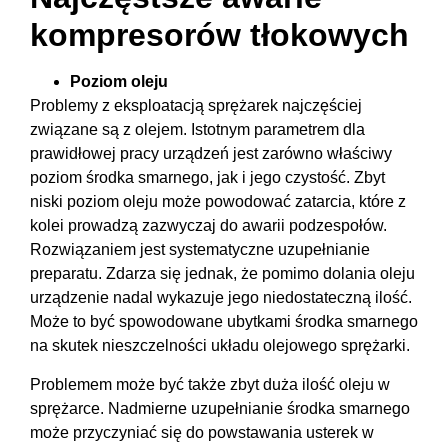
kompresorów tłokowych
Poziom oleju
Problemy z eksploatacją sprężarek najczęściej
związane są z olejem. Istotnym parametrem dla
prawidłowej pracy urządzeń jest zarówno właściwy
poziom środka smarnego, jak i jego czystość. Zbyt
niski poziom oleju może powodować zatarcia, które z
kolei prowadzą zazwyczaj do awarii podzespołów.
Rozwiązaniem jest systematyczne uzupełnianie
preparatu. Zdarza się jednak, że pomimo dolania oleju
urządzenie nadal wykazuje jego niedostateczną ilość.
Może to być spowodowane ubytkami środka smarnego
na skutek nieszczelności układu olejowego sprężarki.
Problemem może być także zbyt duża ilość oleju w
sprężarce. Nadmierne uzupełnianie środka smarnego
może przyczyniać się do powstawania usterek w