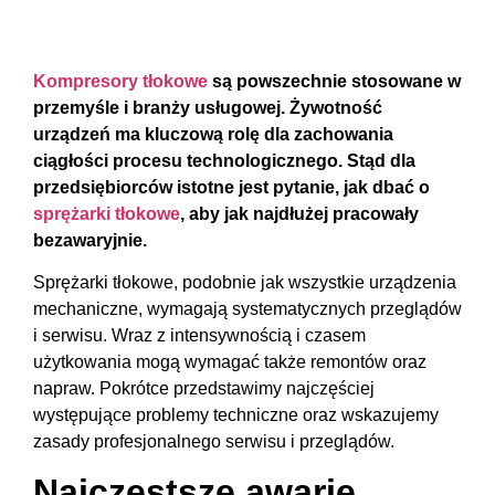
Kompresory tłokowe
są powszechnie stosowane w
przemyśle i branży usługowej. Żywotność
urządzeń ma kluczową rolę dla zachowania
ciągłości procesu technologicznego. Stąd dla
przedsiębiorców istotne jest pytanie, jak dbać o
sprężarki tłokowe
, aby jak najdłużej pracowały
bezawaryjnie.
Sprężarki tłokowe, podobnie jak wszystkie urządzenia
mechaniczne, wymagają systematycznych przeglądów
i serwisu. Wraz z intensywnością i czasem
użytkowania mogą wymagać także remontów oraz
napraw. Pokrótce przedstawimy najczęściej
występujące problemy techniczne oraz wskazujemy
zasady profesjonalnego serwisu i przeglądów.
Najczęstsze awarie