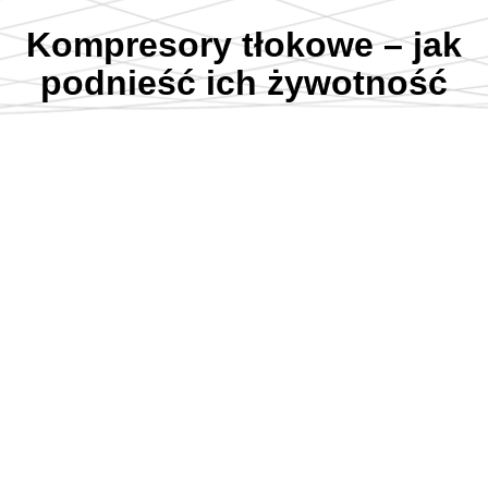
Kompresory tłokowe – jak
podnieść ich żywotność