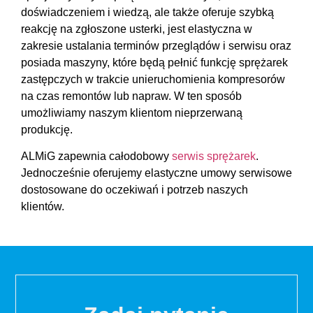
doświadczeniem i wiedzą, ale także oferuje szybką
reakcję na zgłoszone usterki, jest elastyczna w
zakresie ustalania terminów przeglądów i serwisu oraz
posiada maszyny, które będą pełnić funkcję sprężarek
zastępczych w trakcie unieruchomienia kompresorów
na czas remontów lub napraw. W ten sposób
umożliwiamy naszym klientom nieprzerwaną
produkcję.
ALMiG zapewnia całodobowy
serwis sprężarek
.
Jednocześnie oferujemy elastyczne umowy serwisowe
dostosowane do oczekiwań i potrzeb naszych
klientów.