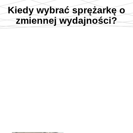
Kiedy wybrać sprężarkę o
zmiennej wydajności?