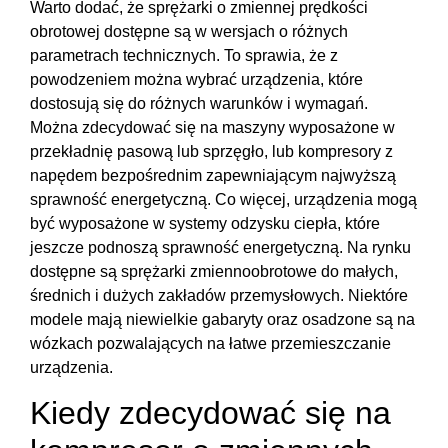
Warto dodać, że sprężarki o zmiennej prędkości
obrotowej dostępne są w wersjach o różnych
parametrach technicznych. To sprawia, że z
powodzeniem można wybrać urządzenia, które
dostosują się do różnych warunków i wymagań.
Można zdecydować się na maszyny wyposażone w
przekładnię pasową lub sprzęgło, lub kompresory z
napędem bezpośrednim zapewniającym najwyższą
sprawność energetyczną. Co więcej, urządzenia mogą
być wyposażone w systemy odzysku ciepła, które
jeszcze podnoszą sprawność energetyczną. Na rynku
dostępne są sprężarki zmiennoobrotowe do małych,
średnich i dużych zakładów przemysłowych. Niektóre
modele mają niewielkie gabaryty oraz osadzone są na
wózkach pozwalających na łatwe przemieszczanie
urządzenia.
Kiedy zdecydować się na