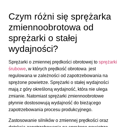
Czym różni się sprężarka
zmiennoobrotowa od
sprężarki o stałej
wydajności?
Sprężarki o zmiennej prędkości obrotowej to
sprężarki
śrubowe
, w których prędkość obrotowa jest
regulowana w zależności od zapotrzebowania na
sprężone powietrze. Sprężarki o stałej wydajności
mają z góry określoną wydajność, która nie ulega
zmianie. Natomiast sprężarki zmiennoobrotowe
płynnie dostosowują wydajność do bieżącego
zapotrzebowania procesu produkcyjnego.
Zastosowanie silników o zmiennej prędkości oraz