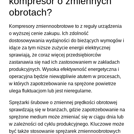
kompresor o zmiennych
obrotach?
Kompresory zmiennoobrotowe to z reguły urządzenia
o wyższej cenie zakupu. Ich zdolność
dostosowywania wydajności do bieżących wymogów i
idące za tym niższe zużycie energii elektrycznej
sprawiają, że coraz więcej przedsiębiorców
zastanawia się nad ich zastosowaniem w zakładach
produkcyjnych. Wysoka efektywność energetyczna i
operacyjna będzie niewątpliwie atutem w procesach,
w których zapotrzebowanie na sprężone powietrze
ulega fluktuacjom lub jest nieregularne.
Sprężarki śrubowe o zmiennej prędkości obrotowej
sprawdzają się w branżach, gdzie zapotrzebowanie na
sprężone medium może zmieniać się w ciągu dnia lub
w zależności od cyklu produkcyjnego. Kluczowe może
być także stosowanie sprężarek zmiennoobrotowych