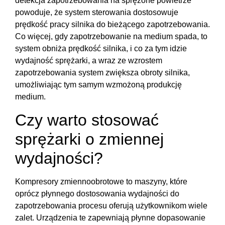
detekcja zapotrzebowania na sprężone powietrze
powoduje, że system sterowania dostosowuje
prędkość pracy silnika do bieżącego zapotrzebowania.
Co więcej, gdy zapotrzebowanie na medium spada, to
system obniża prędkość silnika, i co za tym idzie
wydajność sprężarki, a wraz ze wzrostem
zapotrzebowania system zwiększa obroty silnika,
umożliwiając tym samym wzmożoną produkcję
medium.
Czy warto stosować
sprężarki o zmiennej
wydajności?
Kompresory zmiennoobrotowe to maszyny, które
oprócz płynnego dostosowania wydajności do
zapotrzebowania procesu oferują użytkownikom wiele
zalet. Urządzenia te zapewniają płynne dopasowanie