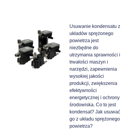
Usuwanie kondensatu z
układów sprężonego
powietrza jest
niezbędne do
utrzymania sprawności i
trwałości maszyn i
narzędzi, zapewnienia
wysokiej jakości
produkcji, zwiększenia
efektywności
energetycznej i ochrony
środowiska. Co to jest
kondensat? Jak usuwać
go z układu sprężonego
powietrza?