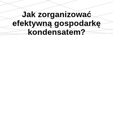
Jak zorganizować
efektywną gospodarkę
kondensatem?