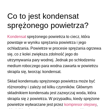
Co to jest kondensat
sprężonego powietrza?
Kondensat
sprężonego powietrza to ciecz, która
powstaje w wyniku sprężania powietrza i jego
ochładzania. Powietrze w procesie sprężania ogrzewa
się, co z kolei zwiększa zdolność jego do
utrzymywania pary wodnej. Jednak po schłodzeniu
medium roboczego para wodna zawarta w powietrzu
skrapla się, tworząc kondensat.
Skład kondensatu sprężonego powietrza może być
różnorodny i zależy od kilku czynników. Głównym
składnikiem kondensatu jest zazwyczaj woda, która
skrapla się z powietrza. W przypadku, kiedy sprężone
powietrze wytwarzane jest przez
kompresor olejowy
,