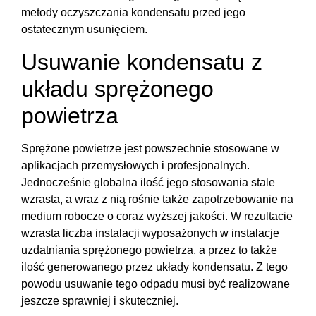
metody oczyszczania kondensatu przed jego
ostatecznym usunięciem.
Usuwanie kondensatu z
układu sprężonego
powietrza
Sprężone powietrze jest powszechnie stosowane w
aplikacjach przemysłowych i profesjonalnych.
Jednocześnie globalna ilość jego stosowania stale
wzrasta, a wraz z nią rośnie także zapotrzebowanie na
medium robocze o coraz wyższej jakości. W rezultacie
wzrasta liczba instalacji wyposażonych w instalacje
uzdatniania sprężonego powietrza, a przez to także
ilość generowanego przez układy kondensatu. Z tego
powodu usuwanie tego odpadu musi być realizowane
jeszcze sprawniej i skuteczniej.