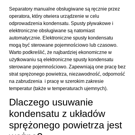
Separatory manualne obsługiwane są ręcznie przez
operatora, który otwiera urządzenie w celu
odprowadzenia kondensatu. Spusty pływakowe i
elektroniczne obsługiwane są natomiast
automatycznie. Elektroniczne spusty kondensatu
mogą być sterowane pojemnościowo lub czasowo.
Warto podkreślić, że najbardziej ekonomiczne w
użytkowaniu są elektroniczne spusty kondensatu
sterowane pojemnościowo. Zapewniają one pracę bez
strat sprężonego powietrza, niezawodność, odporność
na zabrudzenia i pracę w szerokim zakresie
temperatur (także w temperaturach ujemnych).
Dlaczego usuwanie
kondensatu z układów
sprężonego powietrza jest