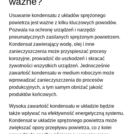
ważne?
Usuwanie kondensatu z układów sprężonego
powietrza jest ważne z kilku kluczowych powodów.
Pozwala na ochronę urządzeń i narzędzi
pneumatycznych zasilanych sprężonym powietrzem.
Kondensat zawierający wodę, olej i inne
zanieczyszczenia może przyspieszać procesy
korozyjne, prowadzić do uszkodzeń i skracać
żywotności wszystkich urządzeń. Jednocześnie
zawartość kondensatu w medium roboczym może
wprowadzać zanieczyszczenia do procesów
produkcyjnych, a tym samym obniżać jakość
produktów końcowych.
Wysoka zawartość kondensatu w układzie będzie
także wpływać na efektywność energetyczną systemu.
Kondensat w układzie sprężonego powietrza może
zwiększać opory przepływu powietrza, co z kolei