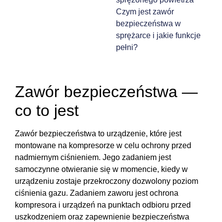
Czym jest zawór
bezpieczeństwa w
sprężarce i jakie funkcje
pełni?
Zawór bezpieczeństwa —
co to jest
Zawór bezpieczeństwa to urządzenie, które jest
montowane na kompresorze w celu ochrony przed
nadmiernym ciśnieniem. Jego zadaniem jest
samoczynne otwieranie się w momencie, kiedy w
urządzeniu zostaje przekroczony dozwolony poziom
ciśnienia gazu. Zadaniem zaworu jest ochrona
kompresora i urządzeń na punktach odbioru przed
uszkodzeniem oraz zapewnienie bezpieczeństwa