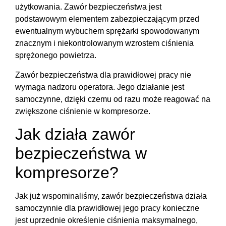
użytkowania. Zawór bezpieczeństwa jest
podstawowym elementem zabezpieczającym przed
ewentualnym wybuchem sprężarki spowodowanym
znacznym i niekontrolowanym wzrostem ciśnienia
sprężonego powietrza.
Zawór bezpieczeństwa dla prawidłowej pracy nie
wymaga nadzoru operatora. Jego działanie jest
samoczynne, dzięki czemu od razu może reagować na
zwiększone ciśnienie w kompresorze.
Jak działa zawór
bezpieczeństwa w
kompresorze?
Jak już wspominaliśmy, zawór bezpieczeństwa działa
samoczynnie dla prawidłowej jego pracy konieczne
jest uprzednie określenie ciśnienia maksymalnego,