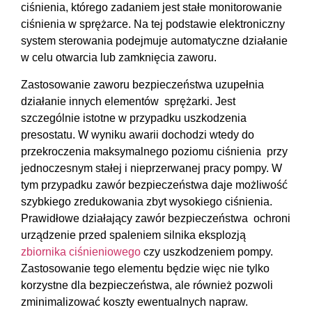
ciśnienia, którego zadaniem jest stałe monitorowanie
ciśnienia w sprężarce. Na tej podstawie elektroniczny
system sterowania podejmuje automatyczne działanie
w celu otwarcia lub zamknięcia zaworu.
Zastosowanie zaworu bezpieczeństwa uzupełnia
działanie innych elementów sprężarki. Jest
szczególnie istotne w przypadku uszkodzenia
presostatu. W wyniku awarii dochodzi wtedy do
przekroczenia maksymalnego poziomu ciśnienia przy
jednoczesnym stałej i nieprzerwanej pracy pompy. W
tym przypadku zawór bezpieczeństwa daje możliwość
szybkiego zredukowania zbyt wysokiego ciśnienia.
Prawidłowe działający zawór bezpieczeństwa ochroni
urządzenie przed spaleniem silnika eksplozją
zbiornika ciśnieniowego
czy uszkodzeniem pompy.
Zastosowanie tego elementu będzie więc nie tylko
korzystne dla bezpieczeństwa, ale również pozwoli
zminimalizować koszty ewentualnych napraw.