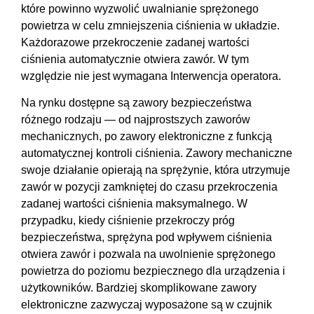
które powinno wyzwolić uwalnianie sprężonego
powietrza w celu zmniejszenia ciśnienia w układzie.
Każdorazowe przekroczenie zadanej wartości
ciśnienia automatycznie otwiera zawór. W tym
względzie nie jest wymagana Interwencja operatora.
Na rynku dostępne są zawory bezpieczeństwa
różnego rodzaju — od najprostszych zaworów
mechanicznych, po zawory elektroniczne z funkcją
automatycznej kontroli ciśnienia. Zawory mechaniczne
swoje działanie opierają na sprężynie, która utrzymuje
zawór w pozycji zamkniętej do czasu przekroczenia
zadanej wartości ciśnienia maksymalnego. W
przypadku, kiedy ciśnienie przekroczy próg
bezpieczeństwa, sprężyna pod wpływem ciśnienia
otwiera zawór i pozwala na uwolnienie sprężonego
powietrza do poziomu bezpiecznego dla urządzenia i
użytkowników. Bardziej skomplikowane zawory
elektroniczne zazwyczaj wyposażone są w czujnik