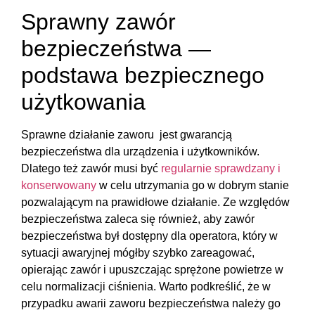
Sprawny zawór
bezpieczeństwa —
podstawa bezpiecznego
użytkowania
Sprawne działanie zaworu jest gwarancją
bezpieczeństwa dla urządzenia i użytkowników.
Dlatego też zawór musi być
regularnie sprawdzany i
konserwowany
w celu utrzymania go w dobrym stanie
pozwalającym na prawidłowe działanie. Ze względów
bezpieczeństwa zaleca się również, aby zawór
bezpieczeństwa był dostępny dla operatora, który w
sytuacji awaryjnej mógłby szybko zareagować,
opierając zawór i upuszczając sprężone powietrze w
celu normalizacji ciśnienia. Warto podkreślić, że w
przypadku awarii zaworu bezpieczeństwa należy go