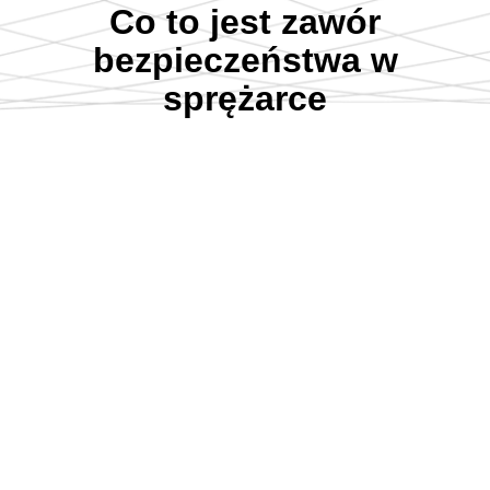
Co to jest zawór
bezpieczeństwa w
sprężarce