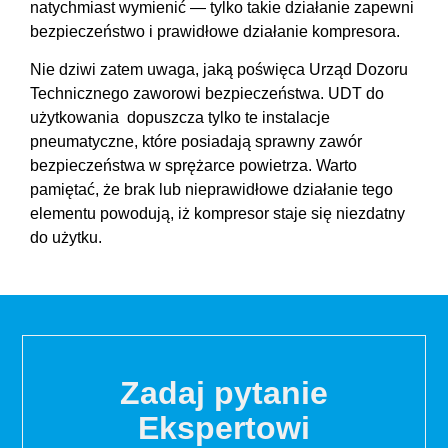
natychmiast wymienić — tylko takie działanie zapewni
bezpieczeństwo i prawidłowe działanie kompresora.
Nie dziwi zatem uwaga, jaką poświęca Urząd Dozoru
Technicznego zaworowi bezpieczeństwa. UDT do
użytkowania dopuszcza tylko te instalacje
pneumatyczne, które posiadają sprawny zawór
bezpieczeństwa w sprężarce powietrza. Warto
pamiętać, że brak lub nieprawidłowe działanie tego
elementu powodują, iż kompresor staje się niezdatny
do użytku.
Zadaj pytanie
Ekspertowi