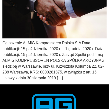
Ogłoszenie ALMiG Kompressoren Polska S.A Data
publikacji: 15 października 2020 r. – 1 grudnia 2020 r. Data
publikacji: 15 października 2020 r. Zarząd Spółki pod firmą
ALMiG KOMPRESSOREN POLSKA SPÓŁKA AKCYJNA z
siedzibą w Warszawie, przy ul. Krzysztofa Kolumba 22, 02-
288 Warszawa, KRS: 0000281375, w związku z art. 16
ustawy z dnia 30 sierpnia 2019 […]