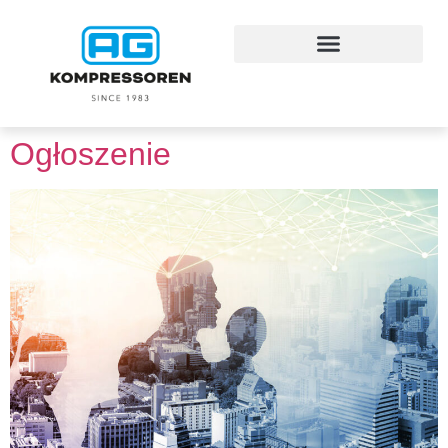
Ogłoszenie