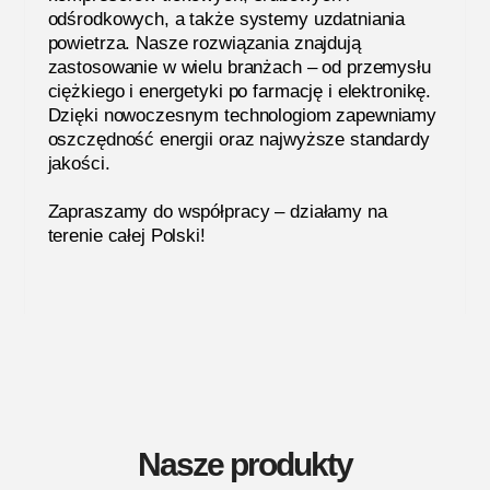
odśrodkowych, a także systemy uzdatniania
powietrza. Nasze rozwiązania znajdują
zastosowanie w wielu branżach – od przemysłu
ciężkiego i energetyki po farmację i elektronikę.
Dzięki nowoczesnym technologiom zapewniamy
oszczędność energii oraz najwyższe standardy
jakości.
Zapraszamy do współpracy – działamy na
terenie całej Polski!
Nasze produkty