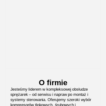
O firmie
Jesteśmy liderem w kompleksowej obsłudze
sprężarek – od serwisu i napraw po montaż i
systemy sterowania. Oferujemy szeroki wybór
kompresorów tłokowych, śrubowych i