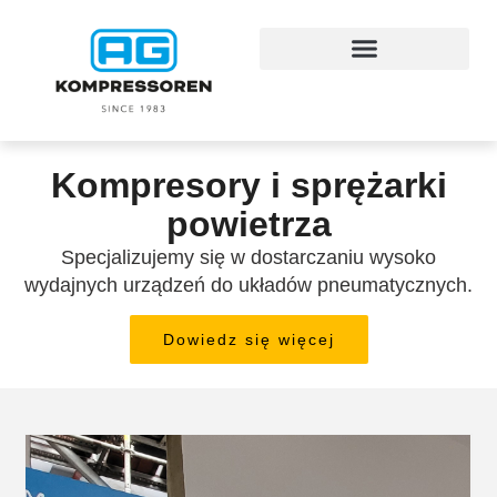
Kompresory i sprężarki
powietrza
Specjalizujemy się w dostarczaniu wysoko
wydajnych urządzeń do układów pneumatycznych.
Dowiedz się więcej