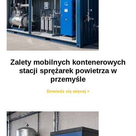
Zalety mobilnych kontenerowych
stacji sprężarek powietrza w
przemyśle
Dowiedz się więcej »