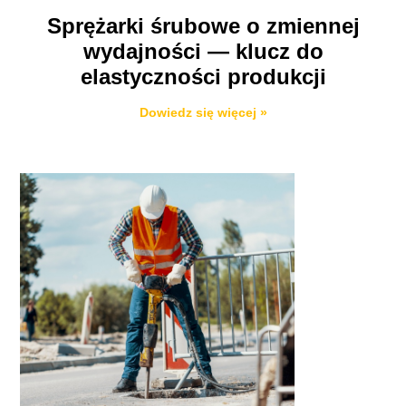
Sprężarki śrubowe o zmiennej
wydajności — klucz do
elastyczności produkcji
Dowiedz się więcej »