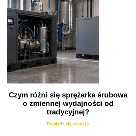
Czym różni się sprężarka śrubowa
o zmiennej wydajności od
tradycyjnej?
Dowiedz się więcej »