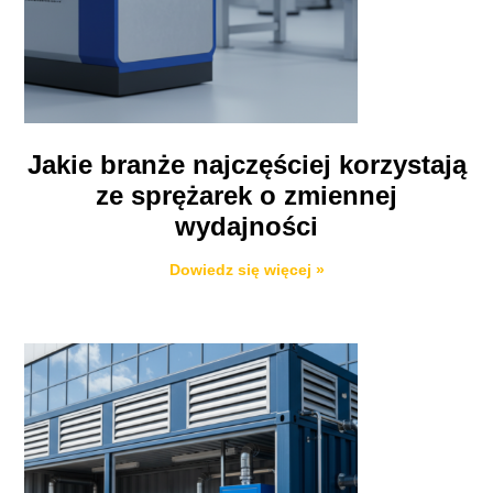
Jakie branże najczęściej korzystają
ze sprężarek o zmiennej
wydajności
Dowiedz się więcej »