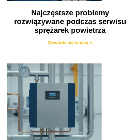
Najczęstsze problemy
rozwiązywane podczas serwisu
sprężarek powietrza
Dowiedz się więcej »