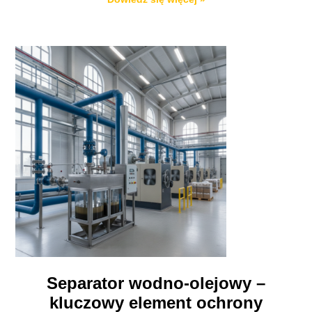
Separator wodno-olejowy –
kluczowy element ochrony