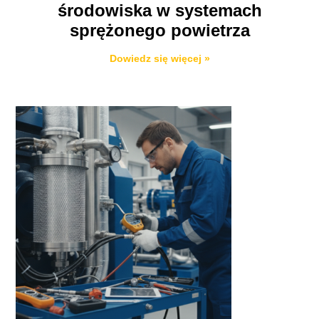
środowiska w systemach
sprężonego powietrza
Dowiedz się więcej »