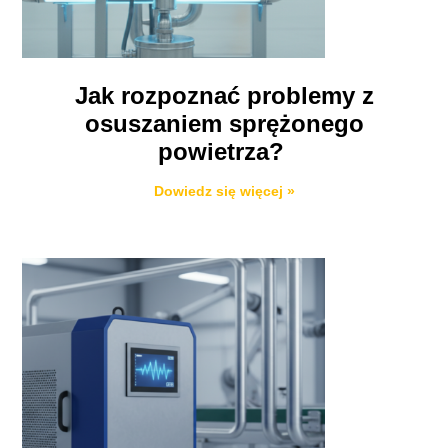
Jak rozpoznać problemy z
osuszaniem sprężonego
powietrza?
Dowiedz się więcej »