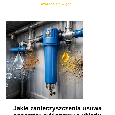
Dowiedz się więcej »
Jakie zanieczyszczenia usuwa