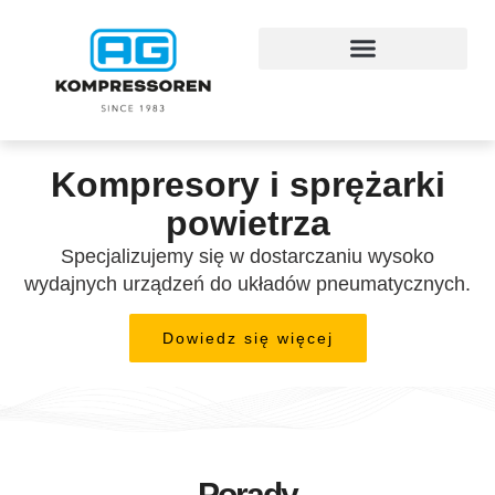
Kompresory i sprężarki
powietrza
Specjalizujemy się w dostarczaniu wysoko
wydajnych urządzeń do układów pneumatycznych.
Dowiedz się więcej
Porady