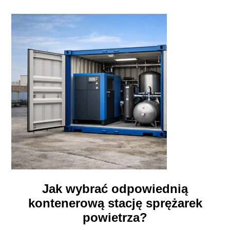
Jak wybrać odpowiednią
kontenerową stację sprężarek
powietrza?